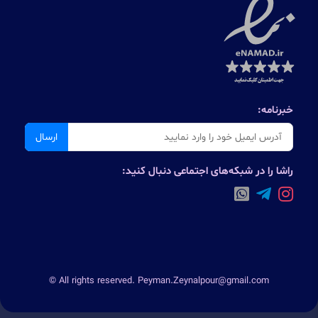
خبرنامه:
ارسال
راشا را در شبکه‌های اجتماعی دنبال کنید:
© All rights reserved. Peyman.Zeynalpour@gmail.com