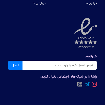
قوانین ما
درباره ی ما
خبرنامه:
ارسال
راشا را در شبکه‌های اجتماعی دنبال کنید: