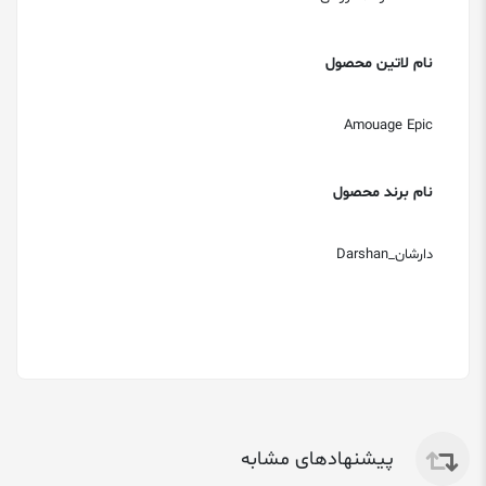
نام لاتین محصول
Amouage Epic
نام برند محصول
دارشان_Darshan
پیشنهادهای مشابه