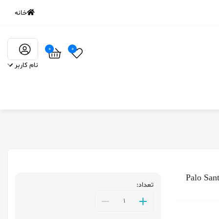
خانه
0
0
نام کاربر
تعداد: