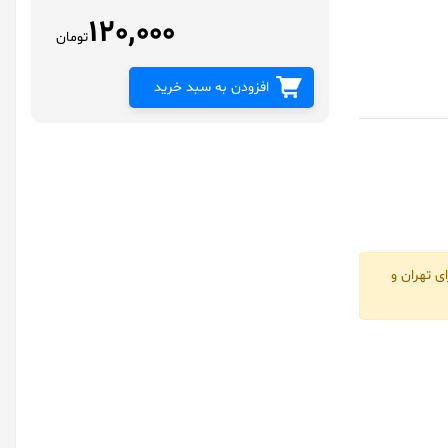
120,000
تومان
افزودن به سبد خرید
ی تهران و