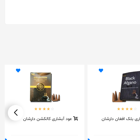
ری بلک افغان دارشان
عود آبشاری کالکشن دارشان