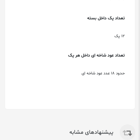
تعداد پک داخل بسته
12 پک
تعداد عود شاخه ای داخل هر پک
حدود 18 عدد عود شاخه ای
پیشنهادهای مشابه