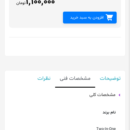
1,100,000
تومان
افزودن به سبد خرید
توضیحات
مشخصات فنی
نظرات
مشخصات کلی
نام برند
Two-In-One