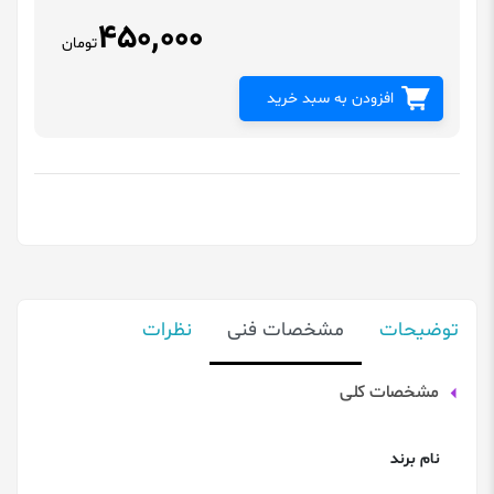
450,000
تومان
افزودن به سبد خرید
توضیحات
مشخصات فنی
نظرات
مشخصات کلی
نام برند