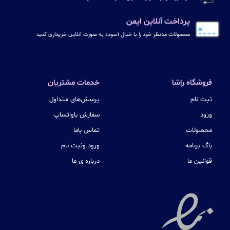
پرداخت آنلاین ایمن
محصولات مدنظر خود را با خیال آسوده به صورت آنلاین خریداری کنید
فروشگاه راشا
خدمات مشتریان
ثبت نام
پرسش‌های متداول
ورود
سفارش باواتساپ
محصولات
تماس باما
باگ برنامه
ورود وثبت نام
قوانین ما
درباره ی ما