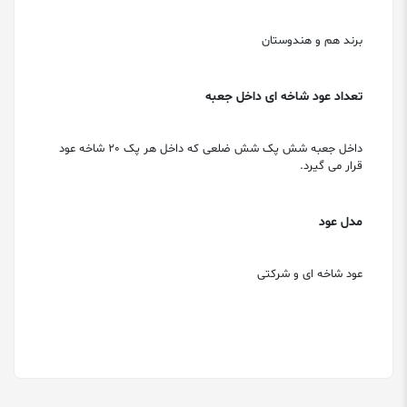
برند هم و هندوستان
تعداد عود شاخه ای داخل جعبه
داخل جعبه شش پک شش ضلعی که داخل هر پک 20 شاخه عود
قرار می گیرد.
مدل عود
عود شاخه ای و شرکتی