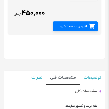
450,000
تومان
افزودن به سبد خرید
توضیحات
مشخصات فنی
نظرات
مشخصات کلی
نام برند و کشور سازنده