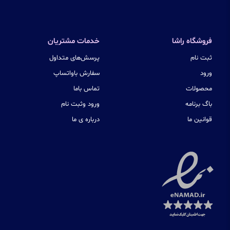
فروشگاه راشا
خدمات مشتریان
ثبت نام
پرسش‌های متداول
ورود
سفارش باواتساپ
محصولات
تماس باما
باگ برنامه
ورود وثبت نام
قوانین ما
درباره ی ما