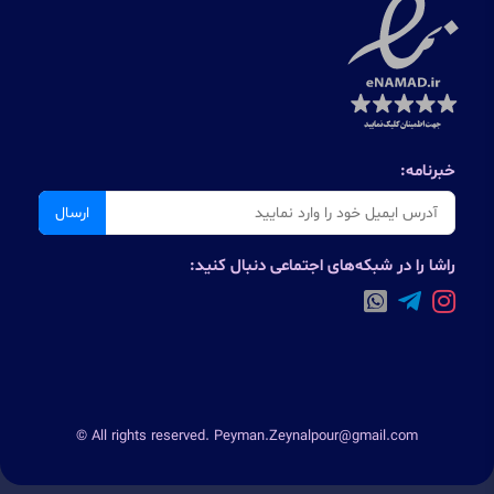
خبرنامه:
ارسال
راشا را در شبکه‌های اجتماعی دنبال کنید:
© All rights reserved. Peyman.Zeynalpour@gmail.com