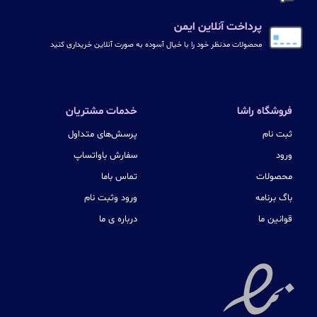
پرداخت آنلاین ایمن
محصولات مدنظر خود را با خیال آسوده به صورت آنلاین خریداری کنید
فروشگاه راشا
خدمات مشتریان
ثبت نام
پرسش‌های متداول
ورود
سفارش باواتساپ
محصولات
تماس باما
باگ برنامه
ورود وثبت نام
قوانین ما
درباره ی ما