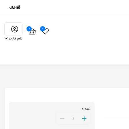
خانه
0
0
نام کاربر
تعداد: