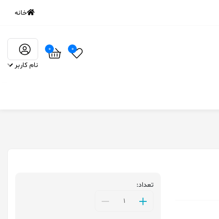
خانه
0
0
نام کاربر
تعداد: