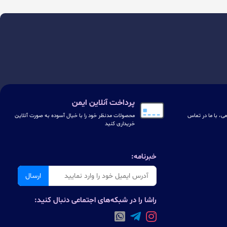
پرداخت آنلاین ایمن
ی، با ما در تماس
محصولات مدنظر خود را با خیال آسوده به صورت آنلاین
خریداری کنید
خبرنامه:
ارسال
راشا را در شبکه‌های اجتماعی دنبال کنید: