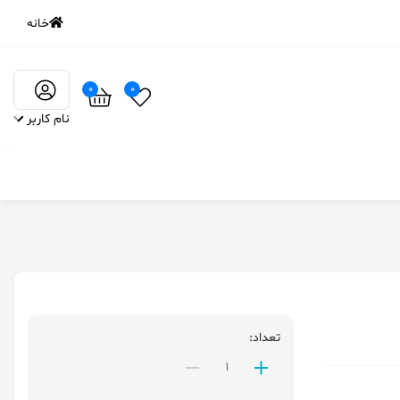
خانه
0
0
نام کاربر
تعداد: