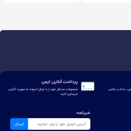
پرداخت آنلاین ایمن
ی، با ما در تماس
محصولات مدنظر خود را با خیال آسوده به صورت آنلاین
خریداری کنید
خبرنامه:
ارسال