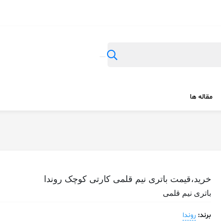
مقاله ها
خرید،قیمت باتری نیم قلمی کارتی کوچک روندا
باتری نیم قلمی
برند:
روندا