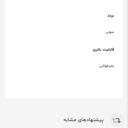
برند
سونی
قابلیت باتری
عمرطولانی
پیشنهادهای مشابه