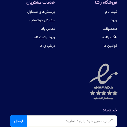
فروشگاه راشا
خدمات مشتریان
ثبت نام
پرسش‌های متداول
ورود
سفارش باواتساپ
محصولات
تماس باما
باگ برنامه
ورود وثبت نام
قوانین ما
درباره ی ما
خبرنامه:
ارسال