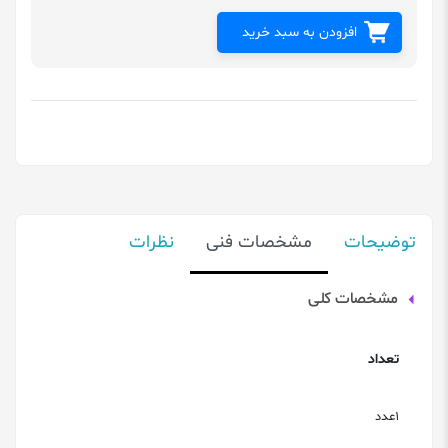
افزودن به سبد خرید
توضیحات
مشخصات فنی
نظرات
مشخصات کلی
تعداد
1عدد