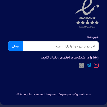
خبرنامه:
ارسال
راشا را در شبکه‌های اجتماعی دنبال کنید:
© All rights reserved. Peyman.Zeynalpour@gmail.com