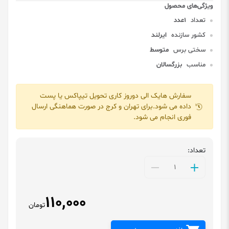
تعداد
1عدد
کشور سازنده
ایرلند
سختی برس
متوسط
مناسب
بزرگسالان
سفارش هایک الی دوروز کاری تحویل تیپاکس یا پست
داده می شود.برای تهران و کرج در صورت هماهنگی ارسال
فوری انجام می شود.
تعداد:
110,000
تومان