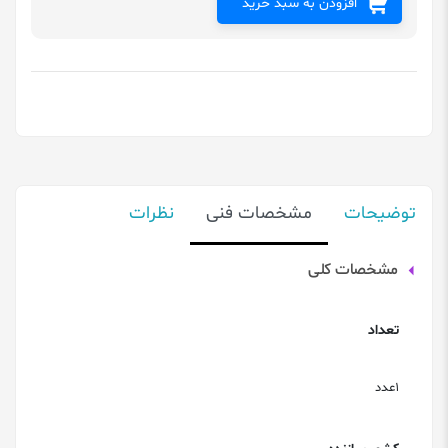
افزودن به سبد خرید
توضیحات
مشخصات فنی
نظرات
مشخصات کلی
تعداد
1عدد