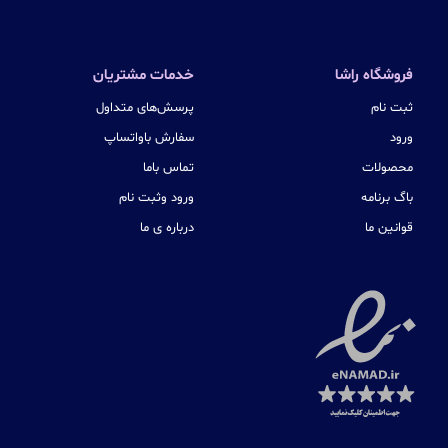
فروشگاه راشا
خدمات مشتریان
ثبت نام
پرسش‌های متداول
ورود
سفارش باواتساپ
محصولات
تماس باما
باگ برنامه
ورود وثبت نام
قوانین ما
درباره ی ما