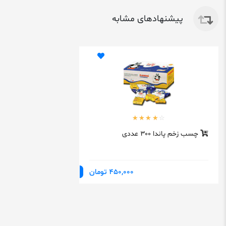
پیشنهادهای مشابه
چسب زخم پاندا ۳۰۰ عددی
450,000 تومان