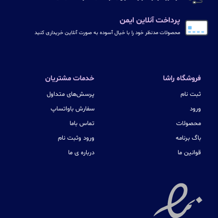
پرداخت آنلاین ایمن
محصولات مدنظر خود را با خیال آسوده به صورت آنلاین خریداری کنید
فروشگاه راشا
خدمات مشتریان
ثبت نام
پرسش‌های متداول
ورود
سفارش باواتساپ
محصولات
تماس باما
باگ برنامه
ورود وثبت نام
قوانین ما
درباره ی ما