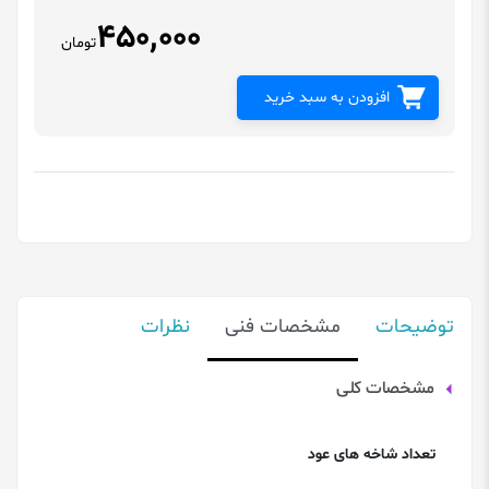
450,000
تومان
افزودن به سبد خرید
توضیحات
مشخصات فنی
نظرات
مشخصات کلی
تعداد شاخه های عود