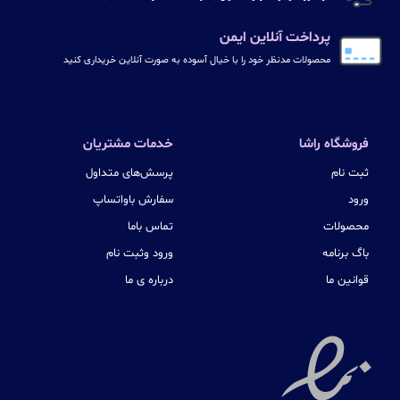
پرداخت آنلاین ایمن
محصولات مدنظر خود را با خیال آسوده به صورت آنلاین خریداری کنید
فروشگاه راشا
خدمات مشتریان
ثبت نام
پرسش‌های متداول
ورود
سفارش باواتساپ
محصولات
تماس باما
باگ برنامه
ورود وثبت نام
قوانین ما
درباره ی ما