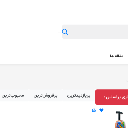
مقاله ها
ا
پربازدیدترین
پرفروش‌ترین
محبوب‌ترین
زی براساس :