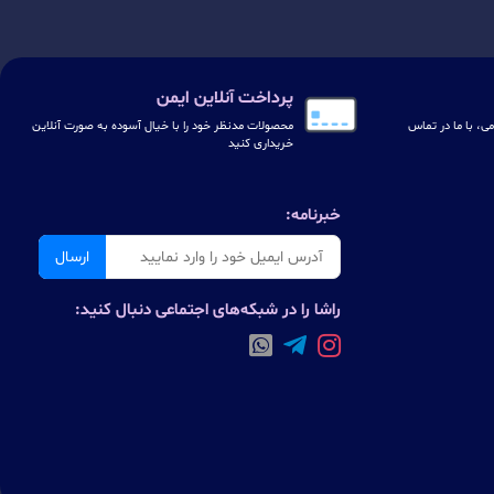
پرداخت آنلاین ایمن
ی، با ما در تماس
محصولات مدنظر خود را با خیال آسوده به صورت آنلاین
خریداری کنید
خبرنامه:
ارسال
راشا را در شبکه‌های اجتماعی دنبال کنید: