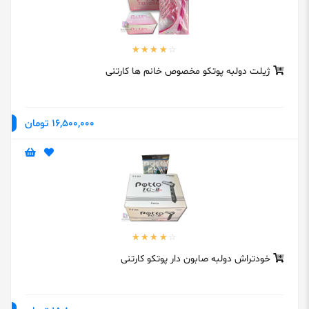
ژیلت دولبه پوتکو مخصوص خانم ها کارتنی
16,500,000 تومان
خودتراش دولبه صابون دار پوتکو کارتنی