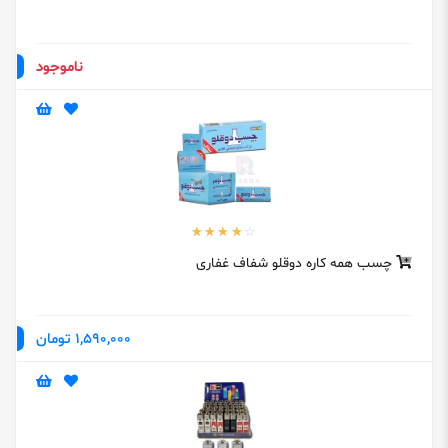
ناموجود
چسب همه کاره دوقلو شفاف غفاری
1,590,000 تومان