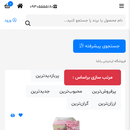
0
09305555180
ورود
جستجوی پیشرفته
فروشگاه اینترنتی راشا
پربازدیدترین
مرتب‌ سازی براساس :
پرفروش‌ترین
محبوب‌ترین
‌جدیدترین
ارزان‌ترین
گران‌ترین