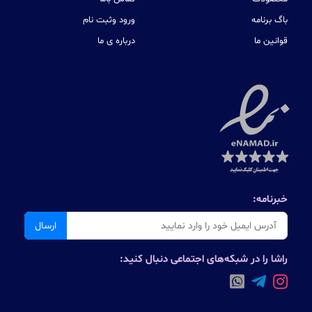
باگ برنامه
ورود وثبت نام
قوانین ما
درباره ی ما
خبرنامه:
ارسال
راشا را در شبکه‌های اجتماعی دنبال کنید: