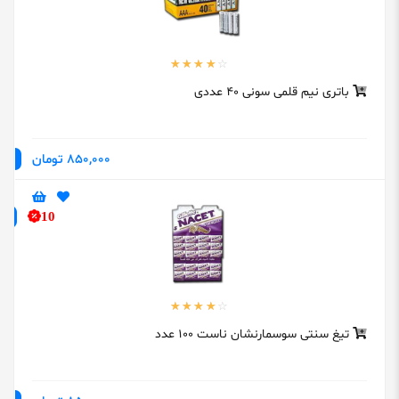
باتری نیم قلمی سونی 40 عددی
850,000 تومان
10
تیغ سنتی سوسمارنشان ناست 100 عدد