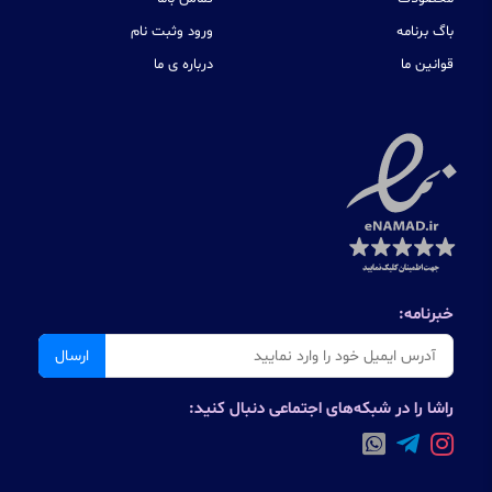
باگ برنامه
ورود وثبت نام
قوانین ما
درباره ی ما
خبرنامه:
ارسال
راشا را در شبکه‌های اجتماعی دنبال کنید: