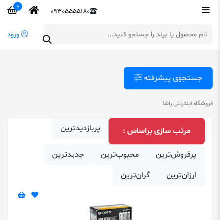
0
09305555180
ورود
جستجوی پیشرفته
فروشگاه اینترنتی راشا
پربازدیدترین
مرتب‌ سازی براساس :
پرفروش‌ترین
محبوب‌ترین
‌جدیدترین
ارزان‌ترین
گران‌ترین