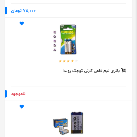
75,000 تومان
باتری نیم قلمی کارتی کوچک روندا
ناموجود