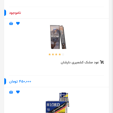
ناموجود
عود مشک کشمیری دارشان
450,000 تومان