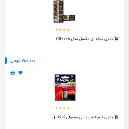
باتری سکه ای مکسل مدل CR2025
250,000 تومان
باتری نیم قلمی کارتی معمولی گیگاسل