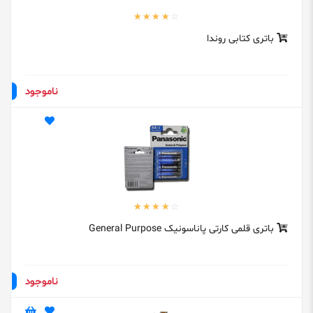
باتری کتابی روندا
ناموجود
باتری قلمی کارتی پاناسونیک General Purpose
ناموجود