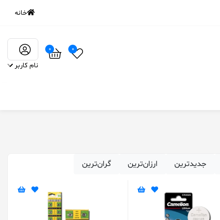
خانه
0
0
نام کاربر
‌جدیدترین
ارزان‌ترین
گران‌ترین