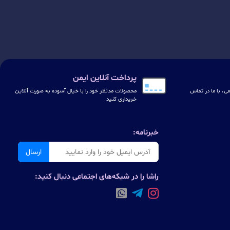
پرداخت آنلاین ایمن
ی، با ما در تماس
محصولات مدنظر خود را با خیال آسوده به صورت آنلاین
خریداری کنید
خبرنامه:
ارسال
راشا را در شبکه‌های اجتماعی دنبال کنید: