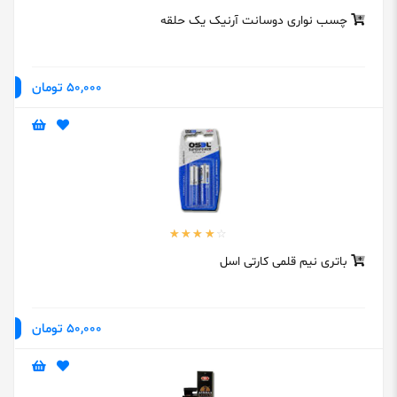
چسب نواری دوسانت آرنیک یک حلقه
50,000 تومان
باتری نیم قلمی کارتی اسل
50,000 تومان