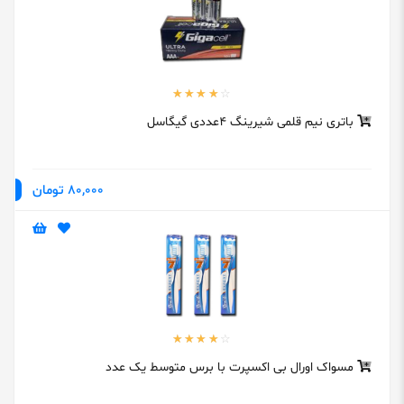
باتری نیم قلمی شیرینگ 4عددی گیگاسل
80,000 تومان
مسواک اورال بی اکسپرت با برس متوسط یک عدد