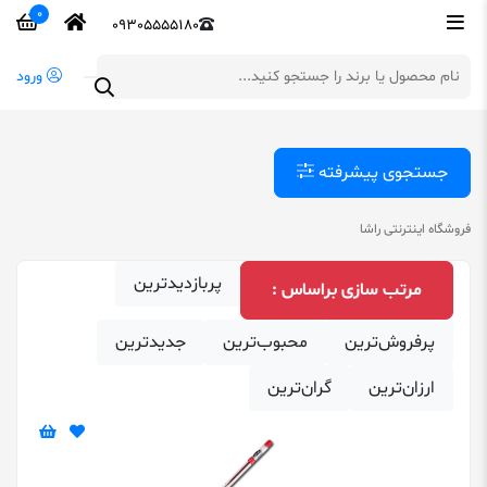
0
09305555180
ورود
جستجوی پیشرفته
فروشگاه اینترنتی راشا
پربازدیدترین
مرتب‌ سازی براساس :
پرفروش‌ترین
محبوب‌ترین
‌جدیدترین
ارزان‌ترین
گران‌ترین