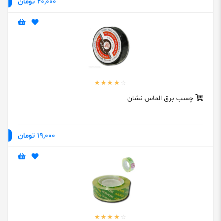
20,000 تومان
چسب برق الماس نشان
19,000 تومان