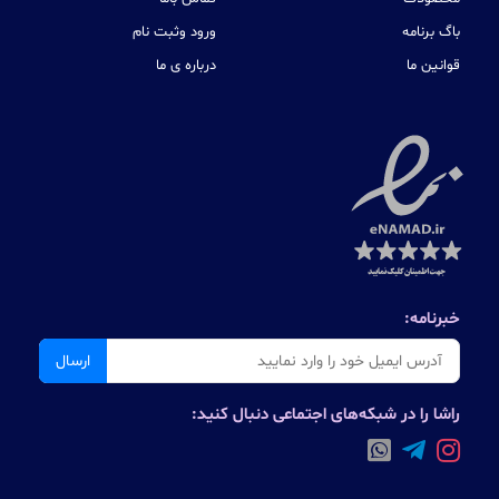
باگ برنامه
ورود وثبت نام
قوانین ما
درباره ی ما
خبرنامه:
ارسال
راشا را در شبکه‌های اجتماعی دنبال کنید: