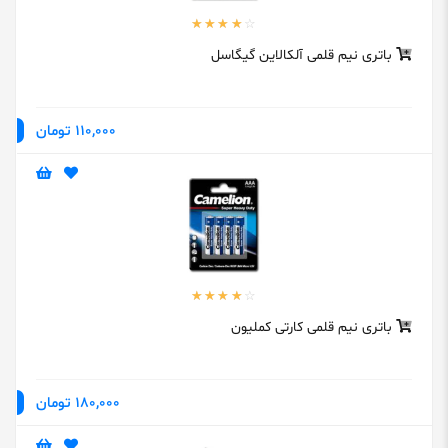
باتری نیم قلمی آلکالاین گیگاسل
110,000 تومان
باتری نیم قلمی کارتی کملیون
180,000 تومان